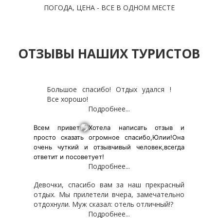
ПОГОДА, ЦЕНА - ВСЕ В ОДНОМ МЕСТЕ
ОТЗЫВЫ НАШИХ ТУРИСТОВ
Большое спасибо! Отдых удался !
Все хорошо!
Подробнее...
Всем привет
Хотела написать отзыв и
просто сказать огромное спасибо,Юлии!Она
очень чуткий и отзывчивый человек,всегда
ответит и посоветует!
Подробнее...
Девочки, спасибо вам за наш прекрасный
отдых. Мы прилетели вчера, замечательно
отдохнули. Муж сказал: отель отличный!?
Подробнее...