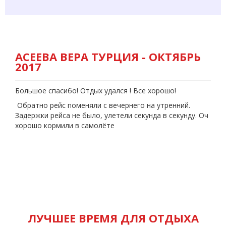
АСЕЕВА ВЕРА ТУРЦИЯ - ОКТЯБРЬ
2017
Большое спасибо! Отдых удался ! Все хорошо!
Обратно рейс поменяли с вечернего на утренний.
Задержки рейса не было, улетели секунда в секунду. Оч
хорошо кормили в самолёте
ЛУЧШЕЕ ВРЕМЯ ДЛЯ ОТДЫХА