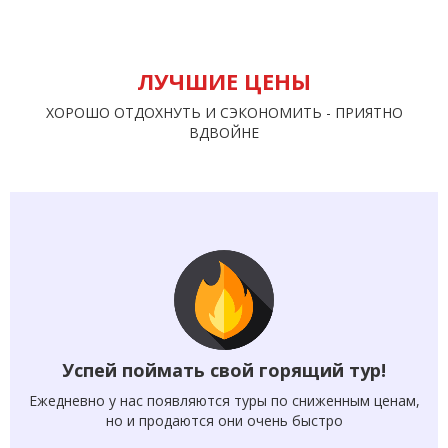
ЛУЧШИЕ ЦЕНЫ
ХОРОШО ОТДОХНУТЬ И СЭКОНОМИТЬ - ПРИЯТНО
ВДВОЙНЕ
Успей поймать свой горящий тур!
Ежедневно у нас появляются туры по сниженным ценам,
но и продаются они очень быстро