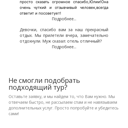
просто сказать огромное спасибо,Юлии!Она
очень чуткий и отзывчивый человек,всегда
ответит и посоветует!
Подробнее...
Девочки, спасибо вам за наш прекрасный
отдых. Мы прилетели вчера, замечательно
отдохнули. Муж сказал: отель отличный!?
Подробнее...
Не смогли подобрать
подходящий тур?
Оставьте заявку, и мы найдем то, что Вам нужно. Мы
отвечаем быстро, не рассылаем спам и не навязываем
дополнительных услуг. Просто попробуйте и убедитесь
сами!